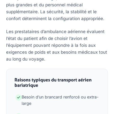
plus grandes et du personnel médical
supplémentaire. La sécurité, la stabilité et le
confort déterminent la configuration appropriée.
Les prestataires d’ambulance aérienne évaluent
l’état du patient afin de choisir l’avion et
l’équipement pouvant répondre à la fois aux
exigences de poids et aux besoins médicaux tout
au long du voyage.
Raisons typiques du transport aérien
bariatrique
Besoin d’un brancard renforcé ou extra-
large