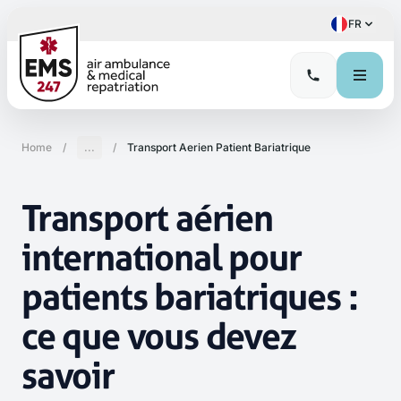
FR
Home
/
...
/
Transport Aerien Patient Bariatrique
Transport aérien
international pour
patients bariatriques :
ce que vous devez
savoir