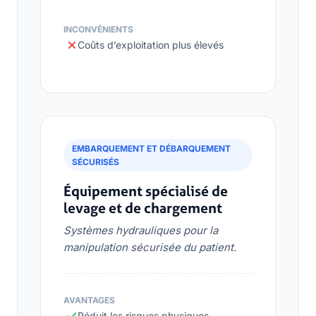
INCONVÉNIENTS
Coûts d’exploitation plus élevés
EMBARQUEMENT ET DÉBARQUEMENT
SÉCURISÉS
Équipement spécialisé de
levage et de chargement
Systèmes hydrauliques pour la
manipulation sécurisée du patient.
AVANTAGES
Réduit les risques physiques