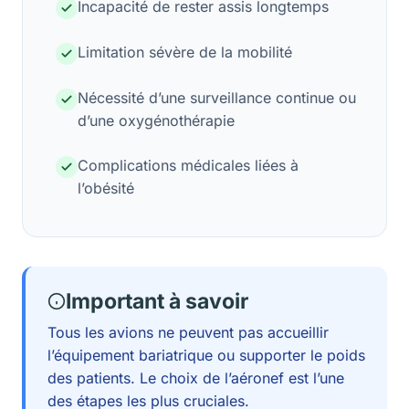
Incapacité de rester assis longtemps
Limitation sévère de la mobilité
Nécessité d’une surveillance continue ou
d’une oxygénothérapie
Complications médicales liées à
l’obésité
Important à savoir
Tous les avions ne peuvent pas accueillir
l’équipement bariatrique ou supporter le poids
des patients. Le choix de l’aéronef est l’une
des étapes les plus cruciales.