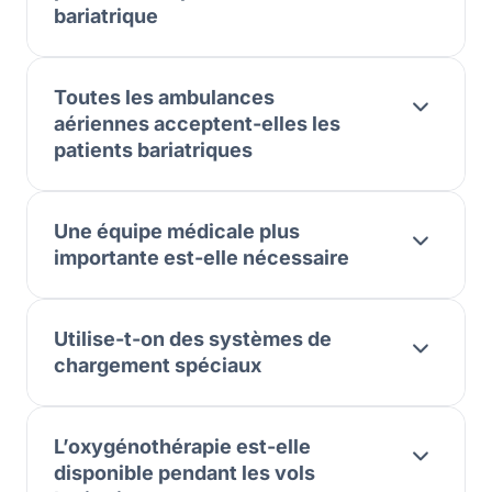
bariatrique
Toutes les ambulances
aériennes acceptent-elles les
patients bariatriques
Une équipe médicale plus
importante est-elle nécessaire
Utilise-t-on des systèmes de
chargement spéciaux
L’oxygénothérapie est-elle
disponible pendant les vols