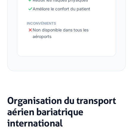
Améliore le confort du patient
INCONVÉNIENTS
Non disponible dans tous les
aéroports
Organisation du transport
aérien bariatrique
international