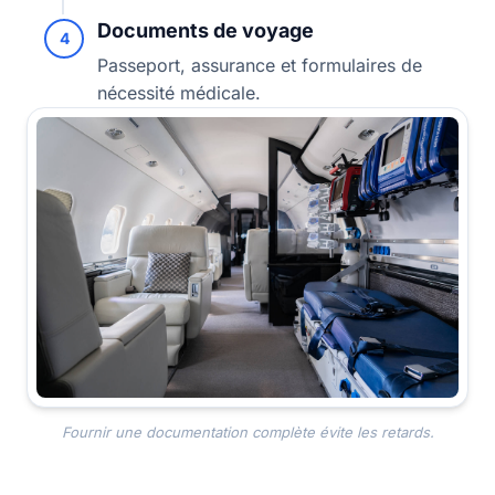
Documents de voyage
4
Passeport, assurance et formulaires de
nécessité médicale.
Fournir une documentation complète évite les retards.