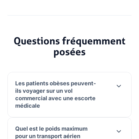
Questions fréquemment
posées
Les patients obèses peuvent-
ils voyager sur un vol
commercial avec une escorte
médicale
Quel est le poids maximum
pour un transport aérien