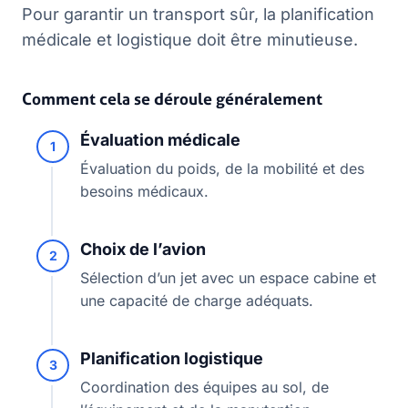
Pour garantir un transport sûr, la planification
médicale et logistique doit être minutieuse.
Comment cela se déroule généralement
Évaluation médicale
1
Évaluation du poids, de la mobilité et des
besoins médicaux.
Choix de l’avion
2
Sélection d’un jet avec un espace cabine et
une capacité de charge adéquats.
Planification logistique
3
Coordination des équipes au sol, de