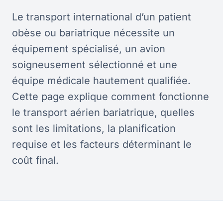
Le transport international d’un patient
obèse ou bariatrique nécessite un
équipement spécialisé, un avion
soigneusement sélectionné et une
équipe médicale hautement qualifiée.
Cette page explique comment fonctionne
le transport aérien bariatrique, quelles
sont les limitations, la planification
requise et les facteurs déterminant le
coût final.