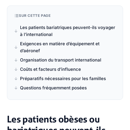
SUR CETTE PAGE
Les patients bariatriques peuvent-ils voyager
à l’international
Exigences en matière d’équipement et
d’aéronef
Organisation du transport international
Coûts et facteurs d’influence
Préparatifs nécessaires pour les familles
Questions fréquemment posées
Les patients obèses ou