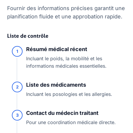
Fournir des informations précises garantit une
planification fluide et une approbation rapide.
Liste de contrôle
Résumé médical récent
1
Incluant le poids, la mobilité et les
informations médicales essentielles.
Liste des médicaments
2
Incluant les posologies et les allergies.
Contact du médecin traitant
3
Pour une coordination médicale directe.