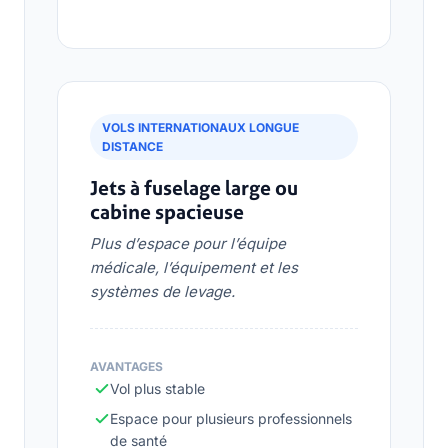
VOLS INTERNATIONAUX LONGUE
DISTANCE
Jets à fuselage large ou
cabine spacieuse
Plus d’espace pour l’équipe
médicale, l’équipement et les
systèmes de levage.
AVANTAGES
Vol plus stable
Espace pour plusieurs professionnels
de santé