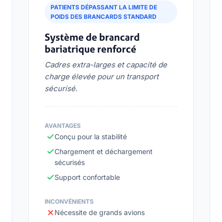
PATIENTS DÉPASSANT LA LIMITE DE
POIDS DES BRANCARDS STANDARD
Système de brancard
bariatrique renforcé
Cadres extra-larges et capacité de
charge élevée pour un transport
sécurisé.
AVANTAGES
Conçu pour la stabilité
Chargement et déchargement
sécurisés
Support confortable
INCONVÉNIENTS
Nécessite de grands avions