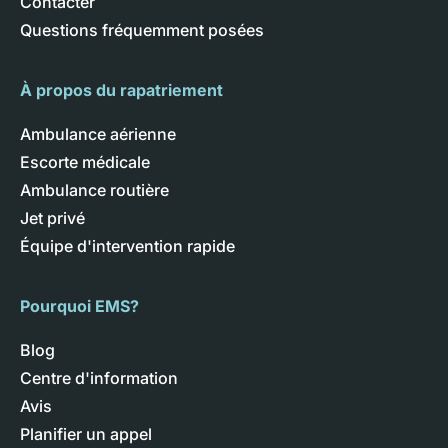
Contacter
Questions fréquemment posées
À propos du rapatriement
Ambulance aérienne
Escorte médicale
Ambulance routière
Jet privé
Équipe d'intervention rapide
Pourquoi EMS?
Blog
Centre d'information
Avis
Planifier un appel