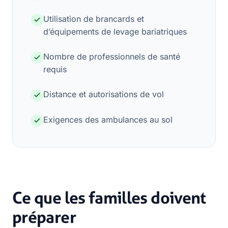
Utilisation de brancards et
d’équipements de levage bariatriques
Nombre de professionnels de santé
requis
Distance et autorisations de vol
Exigences des ambulances au sol
Ce que les familles doivent
préparer