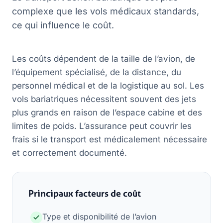
complexe que les vols médicaux standards,
ce qui influence le coût.
Les coûts dépendent de la taille de l’avion, de
l’équipement spécialisé, de la distance, du
personnel médical et de la logistique au sol. Les
vols bariatriques nécessitent souvent des jets
plus grands en raison de l’espace cabine et des
limites de poids. L’assurance peut couvrir les
frais si le transport est médicalement nécessaire
et correctement documenté.
Principaux facteurs de coût
Type et disponibilité de l’avion