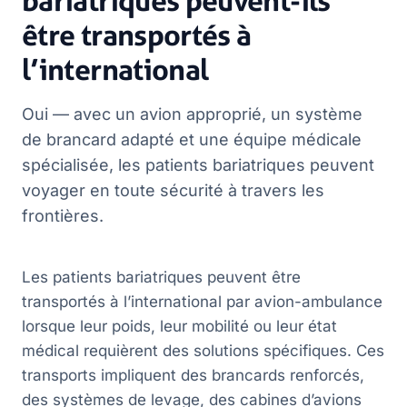
bariatriques peuvent-ils
être transportés à
l’international
Oui — avec un avion approprié, un système
de brancard adapté et une équipe médicale
spécialisée, les patients bariatriques peuvent
voyager en toute sécurité à travers les
frontières.
Les patients bariatriques peuvent être
transportés à l’international par avion-ambulance
lorsque leur poids, leur mobilité ou leur état
médical requièrent des solutions spécifiques. Ces
transports impliquent des brancards renforcés,
des systèmes de levage, des cabines d’avions