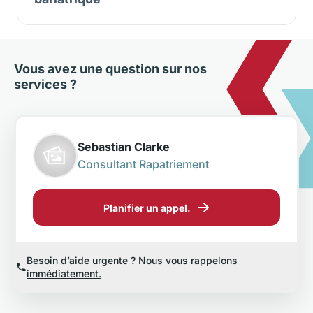
Vous avez une question sur nos
services ?
Sebastian Clarke
Consultant Rapatriement
Planifier un appel.
Besoin d’aide urgente ? Nous vous rappelons
immédiatement.