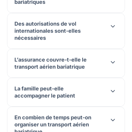
bariatriques
Des autorisations de vol
internationales sont-elles
nécessaires
L’assurance couvre-t-elle le
transport aérien bariatrique
La famille peut-elle
accompagner le patient
En combien de temps peut-on
organiser un transport aérien
bariatrique