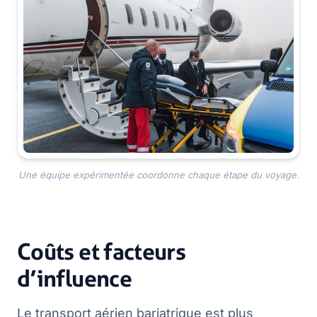
Une équipe expérimentée coordonne chaque étape du voyage.
Coûts et facteurs
d’influence
Le transport aérien bariatrique est plus