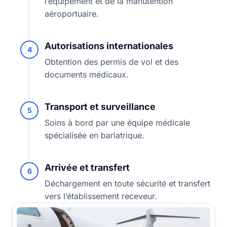
l’équipement et de la manutention
aéroportuaire.
Autorisations internationales
4
Obtention des permis de vol et des
documents médicaux.
Transport et surveillance
5
Soins à bord par une équipe médicale
spécialisée en bariatrique.
Arrivée et transfert
6
Déchargement en toute sécurité et transfert
vers l’établissement receveur.