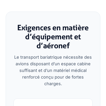
Exigences en matière
d’équipement et
d’aéronef
Le transport bariatrique nécessite des
avions disposant d’un espace cabine
suffisant et d’un matériel médical
renforcé conçu pour de fortes
charges.