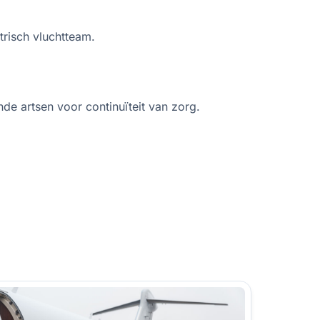
trisch vluchtteam.
de artsen voor continuïteit van zorg.