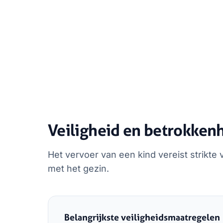
Veiligheid en betrokken
Het vervoer van een kind vereist strikte
met het gezin.
Belangrijkste veiligheidsmaatregelen