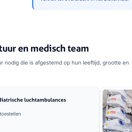
tuur en medisch team
 nodig die is afgestemd op hun leeftijd, grootte en
diatrische luchtambulances
toestellen