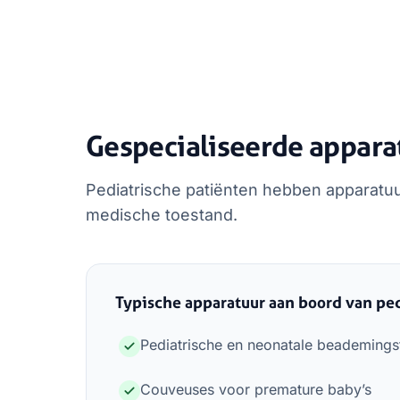
Gespecialiseerde appara
Pediatrische patiënten hebben apparatuur
medische toestand.
Typische apparatuur aan boord van pe
Pediatrische en neonatale beademings
Couveuses voor premature baby’s