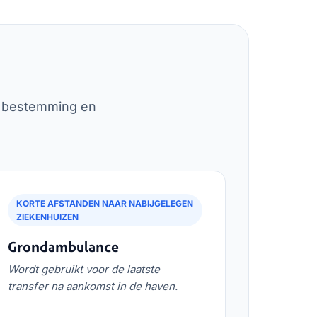
t, bestemming en
KORTE AFSTANDEN NAAR NABIJGELEGEN
ZIEKENHUIZEN
Grondambulance
Wordt gebruikt voor de laatste
transfer na aankomst in de haven.