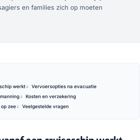
agiers en families zich op moeten
schip werkt
Vervoersopties na evacuatie
bemanning
Kosten en verzekering
 op zee
Veelgestelde vragen