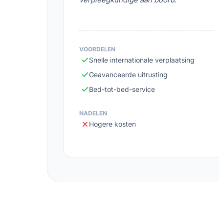
VOORDELEN
Snelle internationale verplaatsing
Geavanceerde uitrusting
Bed-tot-bed-service
NADELEN
Hogere kosten