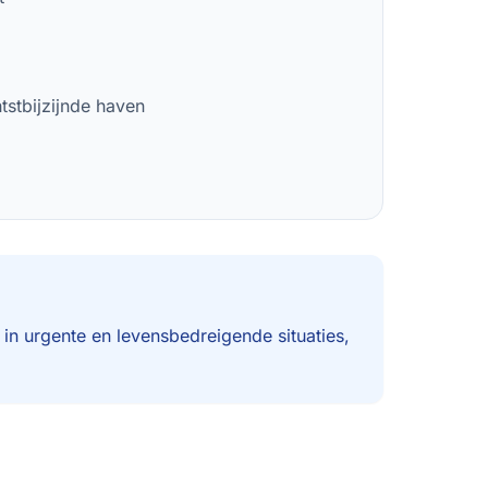
tstbijzijnde haven
 in urgente en levensbedreigende situaties,