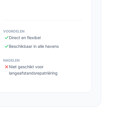
VOORDELEN
Direct en flexibel
Beschikbaar in alle havens
NADELEN
Niet geschikt voor
langeafstandsrepatriëring