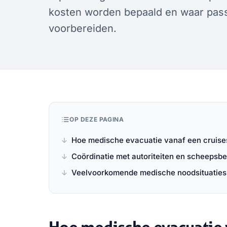
kosten worden bepaald en waar pass
voorbereiden.
OP DEZE PAGINA
Hoe medische evacuatie vanaf een cruise
Coördinatie met autoriteiten en scheeps
Veelvoorkomende medische noodsituaties