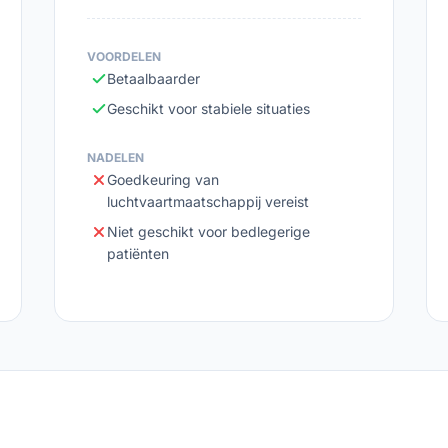
VOORDELEN
Betaalbaarder
Geschikt voor stabiele situaties
NADELEN
Goedkeuring van
luchtvaartmaatschappij vereist
Niet geschikt voor bedlegerige
patiënten