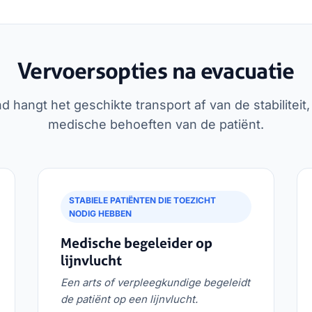
Vervoersopties na evacuatie
d hangt het geschikte transport af van de stabilitei
medische behoeften van de patiënt.
STABIELE PATIËNTEN DIE TOEZICHT
NODIG HEBBEN
Medische begeleider op
lijnvlucht
Een arts of verpleegkundige begeleidt
de patiënt op een lijnvlucht.